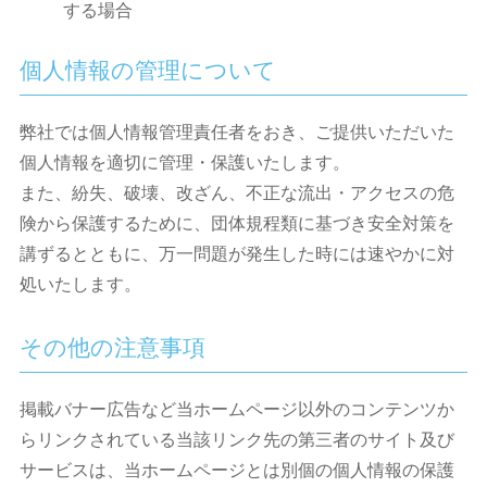
する場合
個人情報の管理について
弊社では個人情報管理責任者をおき、ご提供いただいた
個人情報を適切に管理・保護いたします。
また、紛失、破壊、改ざん、不正な流出・アクセスの危
険から保護するために、団体規程類に基づき安全対策を
講ずるとともに、万一問題が発生した時には速やかに対
処いたします。
その他の注意事項
掲載バナー広告など当ホームページ以外のコンテンツか
らリンクされている当該リンク先の第三者のサイト及び
サービスは、当ホームページとは別個の個人情報の保護