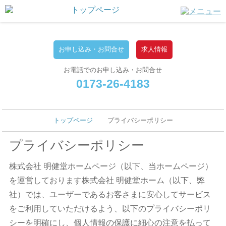
お申し込み・お問合せ
求人情報
お電話でのお申し込み・お問合せ
0173-26-4183
トップページ
プライバシーポリシー
プライバシーポリシー
株式会社 明健堂ホームページ（以下、当ホームページ）
を運営しております株式会社 明健堂ホーム（以下、弊
社）では、ユーザーであるお客さまに安心してサービス
をご利用していただけるよう、以下のプライバシーポリ
シーを明確にし、個人情報の保護に細心の注意を払って