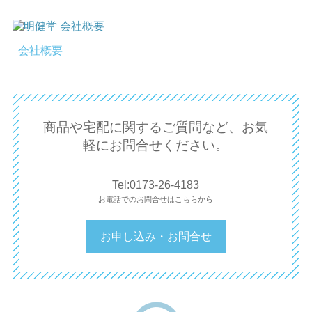
会社概要
商品や宅配に関するご質問など、お気
軽にお問合せください。
Tel:0173-26-4183
お電話でのお問合せはこちらから
お申し込み・お問合せ