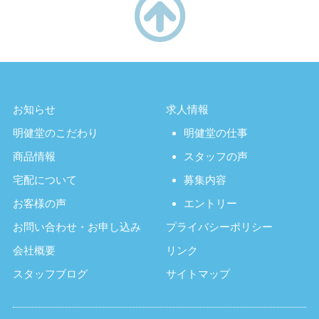
お知らせ
求人情報
明健堂のこだわり
明健堂の仕事
商品情報
スタッフの声
宅配について
募集内容
お客様の声
エントリー
お問い合わせ・お申し込み
プライバシーポリシー
会社概要
リンク
スタッフブログ
サイトマップ