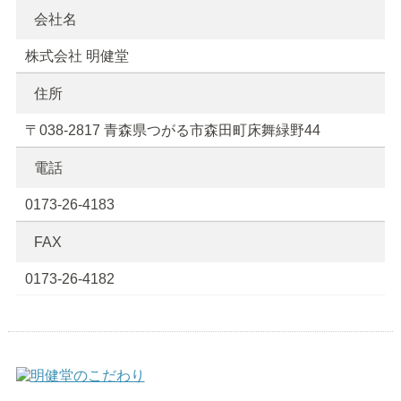
会社名
株式会社 明健堂
住所
〒038-2817 青森県つがる市森田町床舞緑野44
電話
0173-26-4183
FAX
0173-26-4182