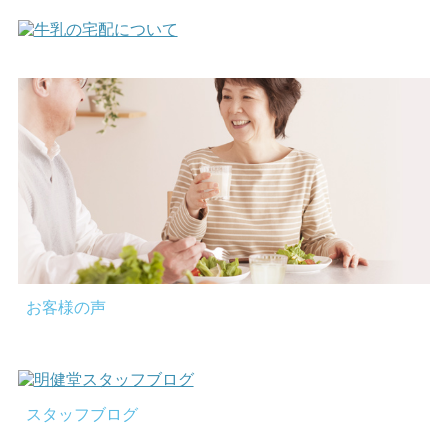
お客様の声
スタッフブログ