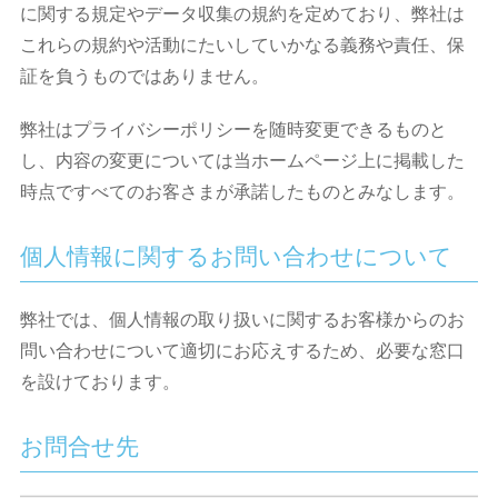
に関する規定やデータ収集の規約を定めており、弊社は
これらの規約や活動にたいしていかなる義務や責任、保
証を負うものではありません。
弊社はプライバシーポリシーを随時変更できるものと
し、内容の変更については当ホームページ上に掲載した
時点ですべてのお客さまが承諾したものとみなします。
個人情報に関するお問い合わせについて
弊社では、個人情報の取り扱いに関するお客様からのお
問い合わせについて適切にお応えするため、必要な窓口
を設けております。
お問合せ先