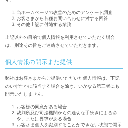
当ホームページの改善のためのアンケート調査
お客さまから各種お問い合わせに対する回答
その他上記に付随する業務
上記以外の目的で個人情報を利用させていただく場合
は、別途その旨をご連絡させていただきます。
個人情報の開示また提供
弊社はお客さまからご提供いただいた個人情報は、下記
のいずれかに該当する場合を除き、いかなる第三者にも
開示いたしません。
お客様の同意がある場合
裁判所及び司法機関からの適切な手続きによる命
令、または要求がある場合
お客さま個人を識別することができない状態で開示