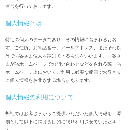
運営を行っております。
個人情報とは
特定の個人のデータであり、その情報に含まれるお名
前、ご住所、お電話番号、メールアドレス、またそれ以
外でお客さま個人を識別できるものをいいます。お客さ
まが当ホームページでお問い合わせなどをされる際、当
ホームページ上においてご利用に必要な範囲でお客さま
に個人情報をお聞きする場合があります。
個人情報の利用について
弊社ではお客さまからご提供いただいた個人情報を、原
則として以下に掲げる目的に限り利用させていただきま
す。