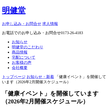
明健堂
お申し込み・お問合せ
求人情報
お電話でのお申し込み・お問合せ
0173-26-4183
お知らせ
明健堂のこだわり
商品情報
宅配について
お客様の声
会社概要
トップページ
お知らせ・新着
「健康イベント」を開催して
います（2026年2月開催スケジュール）
「健康イベント」を開催しています
（2026年2月開催スケジュール）