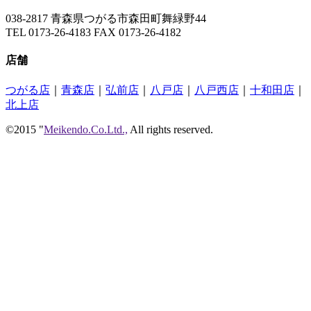
038-2817 青森県つがる市森田町舞緑野44
TEL 0173-26-4183 FAX 0173-26-4182
店舗
つがる店
｜
青森店
｜
弘前店
｜
八戸店
｜
八戸西店
｜
十和田店
｜
北上店
©2015 "
Meikendo.Co.Ltd.,
All rights reserved.