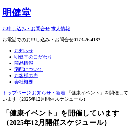
明健堂
お申し込み・お問合せ
求人情報
お電話でのお申し込み・お問合せ
0173-26-4183
お知らせ
明健堂のこだわり
商品情報
宅配について
お客様の声
会社概要
トップページ
お知らせ・新着
「健康イベント」を開催して
います（2025年12月開催スケジュール）
「健康イベント」を開催しています
（2025年12月開催スケジュール）