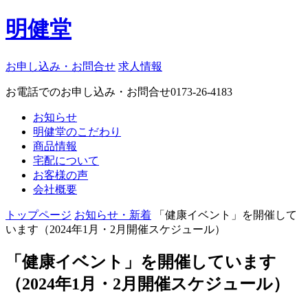
明健堂
お申し込み・お問合せ
求人情報
お電話でのお申し込み・お問合せ
0173-26-4183
お知らせ
明健堂のこだわり
商品情報
宅配について
お客様の声
会社概要
トップページ
お知らせ・新着
「健康イベント」を開催して
います（2024年1月・2月開催スケジュール）
「健康イベント」を開催しています
（2024年1月・2月開催スケジュール）